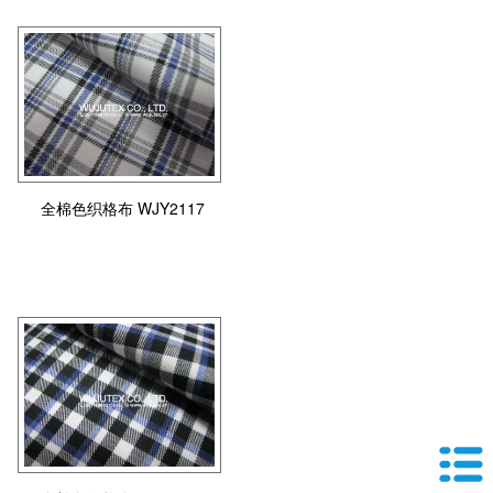
全棉色织格布 WJY2117