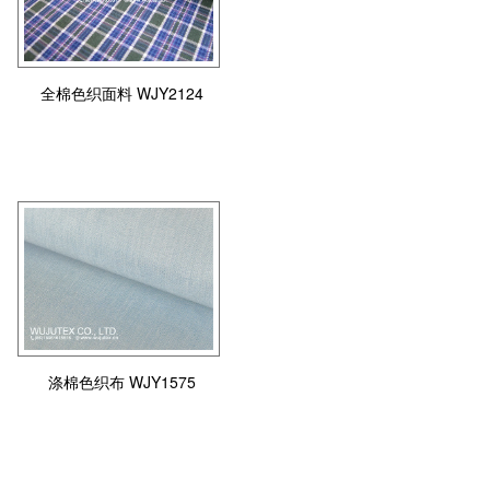
全棉色织面料 WJY2124
涤棉色织布 WJY1575