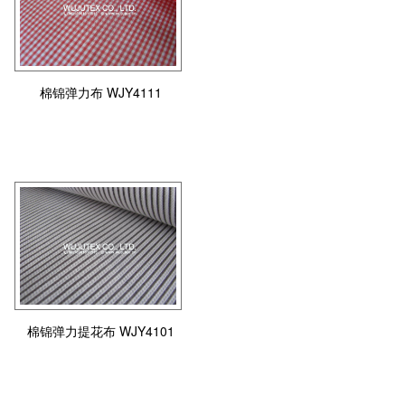
棉锦弹力布 WJY4111
棉锦弹力提花布 WJY4101