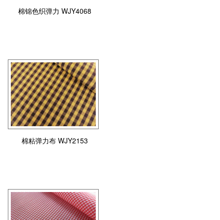
棉锦色织弹力 WJY4068
棉粘弹力布 WJY2153