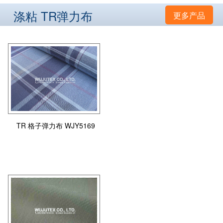
涤粘 TR弹力布
更多产品
TR 格子弹力布 WJY5169