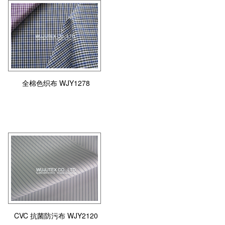
全棉色织布 WJY1278
CVC 抗菌防污布 WJY2120