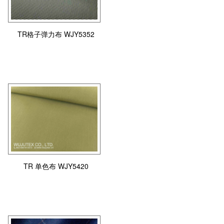
TR格子弹力布 WJY5352
TR 单色布 WJY5420