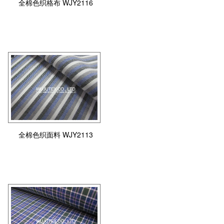
全棉色织格布 WJY2116
全棉色织面料 WJY2113