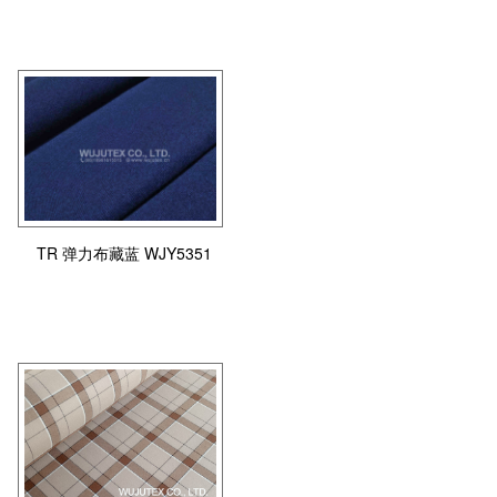
TR 弹力布藏蓝 WJY5351