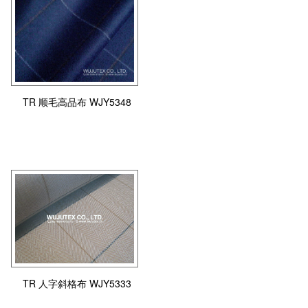
TR 顺毛高品布 WJY5348
TR 人字斜格布 WJY5333