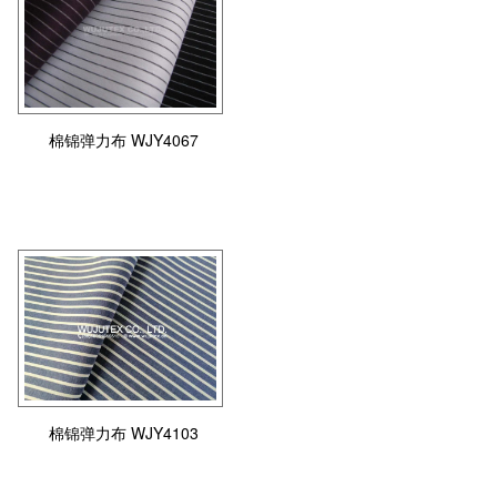
棉锦弹力布 WJY4067
棉锦弹力布 WJY4103