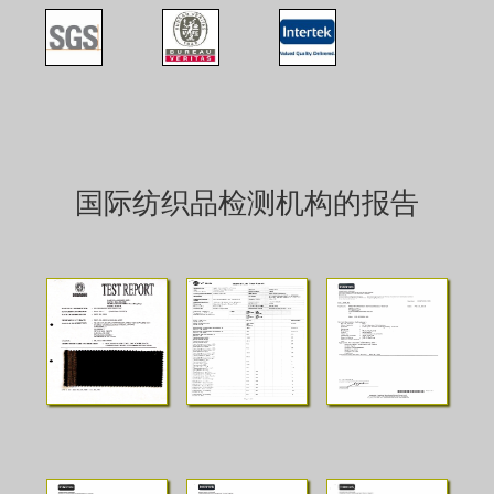
国际纺织品检测机构的报告